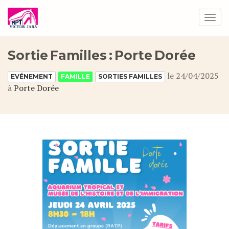
Toggl
navig
Sortie Familles : Porte Dorée
le 24/04/2025
EVÉNEMENT
FAMILLE
SORTIES FAMILLES
à
Porte Dorée