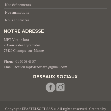
Nos événements
Nos animations
Nous contacter
NOTRE ADRESSE
MPT Victor Jara
2 Avenue des Pyramides
77420 Champs-sur-Marne
Phone: 01 60 05 45 57
Email:
accueil.mptvictorjara@gmail.com
RESEAUX SOCIAUX
Copyright
EPASTELSOFT SAS
©
All rights reserved - Created by