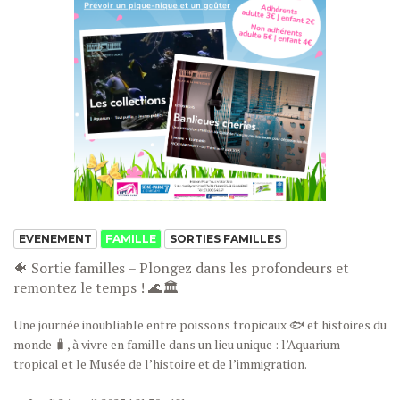
EVENEMENT
FAMILLE
SORTIES FAMILLES
🐠 Sortie familles – Plongez dans les profondeurs et
remontez le temps ! 🌊🏛
Une journée inoubliable entre poissons tropicaux 🐟 et histoires du
monde 🧳, à vivre en famille dans un lieu unique : l’Aquarium
tropical et le Musée de l’histoire et de l’immigration.