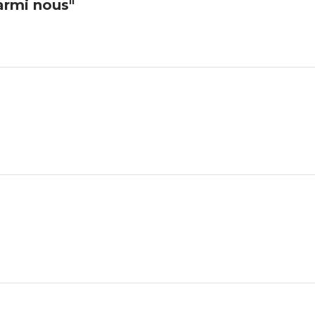
parmi nous"