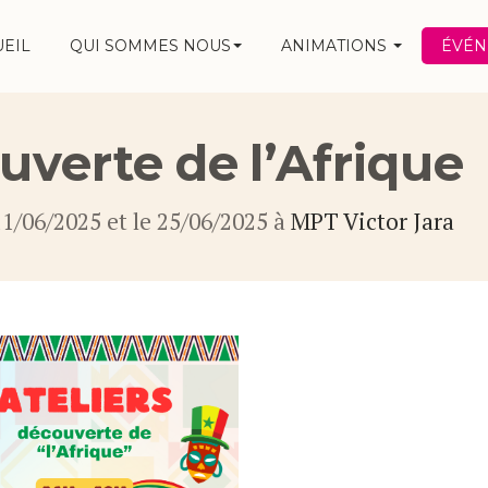
UEIL
QUI SOMMES NOUS
ANIMATIONS
ÉVÉ
uverte de l’Afrique
11/06/2025 et le 25/06/2025 à
MPT Victor Jara