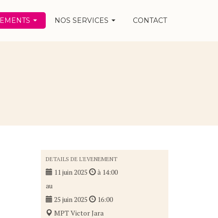
NEMENTS
NOS SERVICES
CONTACT
DETAILS DE L'EVENEMENT
11 juin 2025
à 14:00
au
25 juin 2025
16:00
MPT Victor Jara