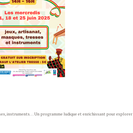
 tresses, instruments… Un programme ludique et enrichissant pour explorer